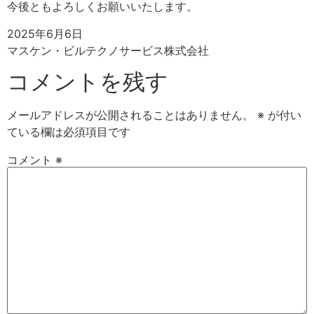
今後ともよろしくお願いいたします。
2025年6月6日
マスケン・ビルテクノサービス株式会社
コメントを残す
メールアドレスが公開されることはありません。
※
が付い
ている欄は必須項目です
コメント
※