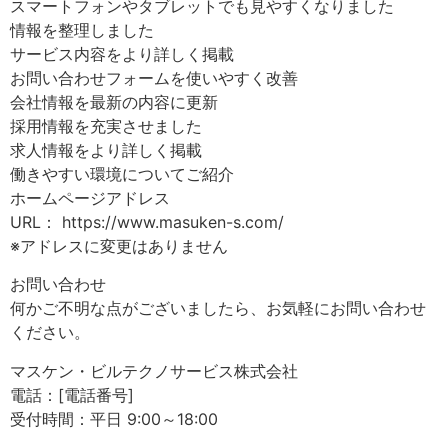
スマートフォンやタブレットでも見やすくなりました
情報を整理しました
サービス内容をより詳しく掲載
お問い合わせフォームを使いやすく改善
会社情報を最新の内容に更新
採用情報を充実させました
求人情報をより詳しく掲載
働きやすい環境についてご紹介
ホームページアドレス
URL： https://www.masuken-s.com/
※アドレスに変更はありません
お問い合わせ
何かご不明な点がございましたら、お気軽にお問い合わせ
ください。
マスケン・ビルテクノサービス株式会社
電話：[電話番号]
受付時間：平日 9:00～18:00