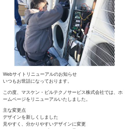
Webサイトリニューアルのお知らせ
いつもお世話になっております。
この度、マスケン・ビルテクノサービス株式会社では、ホ
ームページをリニューアルいたしました。
主な変更点
デザインを新しくしました
見やすく、分かりやすいデザインに変更