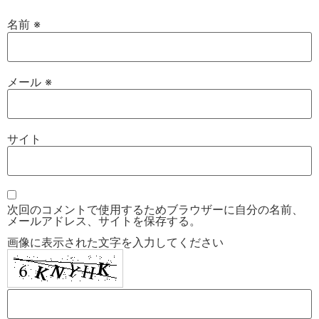
名前
※
メール
※
サイト
次回のコメントで使用するためブラウザーに自分の名前、
メールアドレス、サイトを保存する。
画像に表示された文字を入力してください